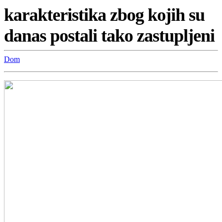
karakteristika zbog kojih su
danas postali tako zastupljeni
Dom