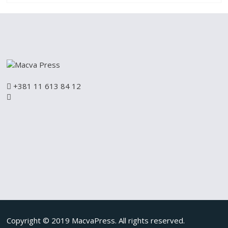
+381 11 613 84 12
Copyright © 2019 MacvaPress. All rights reserved.